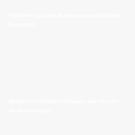
Profitieren Sie hautnah vom wissenschaftlichen
Fortschritt!
Modernste Verfahren im Einsatz, aber nie mehr
als Sie benötigen!