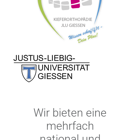
Wir bieten eine
mehrfach
national und