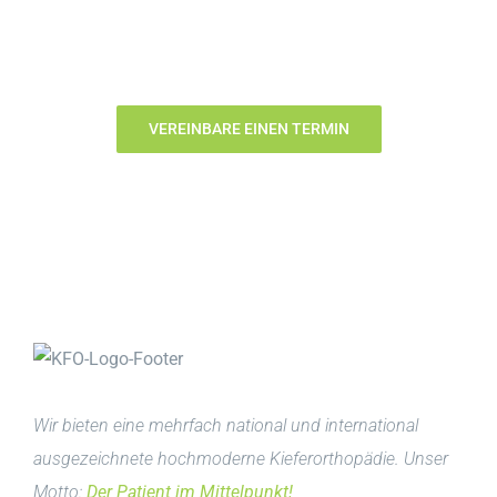
ein Leben lang!
VEREINBARE EINEN TERMIN
Wir bieten eine mehrfach national und international
ausgezeichnete hochmoderne Kieferorthopädie. Unser
Motto:
Der Patient im Mittelpunkt!