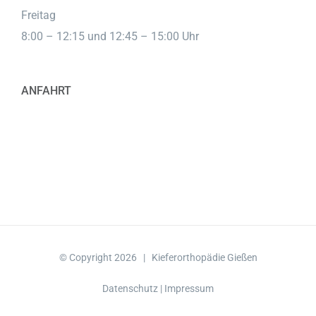
Freitag
8:00 – 12:15 und 12:45 – 15:00 Uhr
ANFAHRT
© Copyright
2026 |
Kieferorthopädie Gießen
Datenschutz
|
Impressum