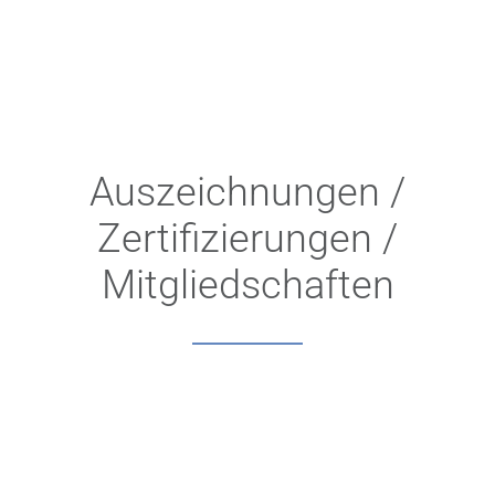
Auszeichnungen /
Zertifizierungen /
Mitgliedschaften