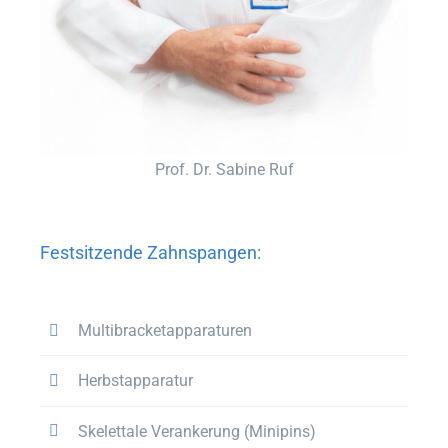
Prof. Dr. Sabine Ruf
Festsitzende Zahnspangen:
Multibracketapparaturen
Herbstapparatur
Skelettale Verankerung (Minipins)