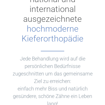
international
ausgezeichnete
hochmoderne
Kieferorthopädie
Jede Behandlung wird auf die
persönlichen Bedürfnisse
zugeschnitten um das gemeinsame
Ziel zu erreichen:
einfach mehr Biss und natürlich
gesündere, schöne Zähne ein Leben
lang!