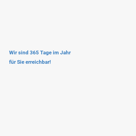
Wir sind 365 Tage im Jahr
für Sie erreichbar!