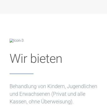
Wir bieten
Behandlung von Kindern, Jugendlichen
und Erwachsenen (Privat und alle
Kassen, ohne Überweisung).