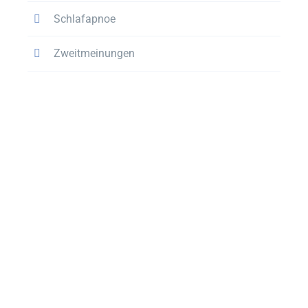
Schlafapnoe
Zweitmeinungen