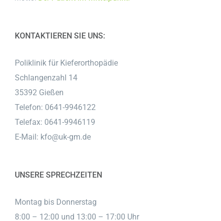
KONTAKTIEREN SIE UNS:
Poliklinik für Kieferorthopädie
Schlangenzahl 14
35392 Gießen
Telefon: 0641-9946122
Telefax: 0641-9946119
E-Mail:
kfo@uk-gm.de
UNSERE SPRECHZEITEN
Montag bis Donnerstag
8:00 – 12:00 und 13:00 – 17:00 Uhr