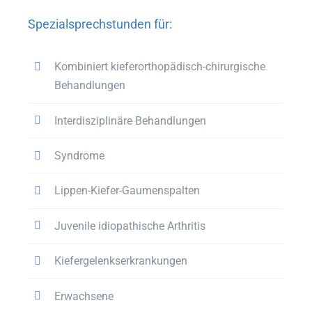
Spezialsprechstunden für:
Kombiniert kieferorthopädisch-chirurgische
Behandlungen
Interdisziplinäre Behandlungen
Syndrome
Lippen-Kiefer-Gaumenspalten
Juvenile idiopathische Arthritis
Kiefergelenkserkrankungen
Erwachsene