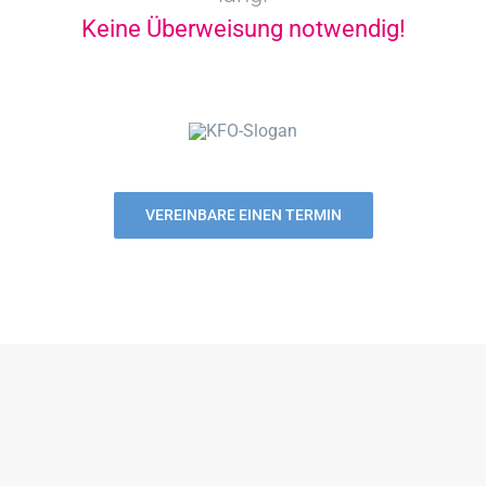
Keine Überweisung notwendig!
VEREINBARE EINEN TERMIN