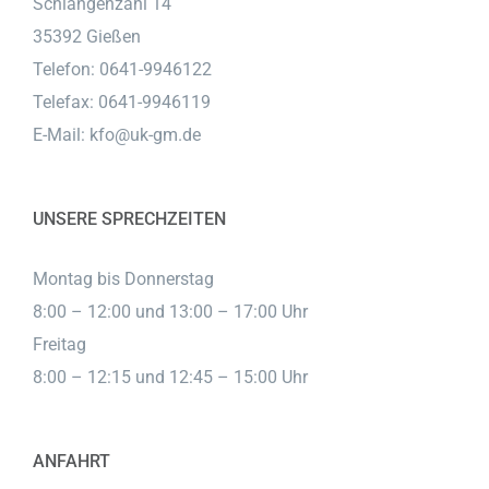
Schlangenzahl 14
35392 Gießen
Telefon: 0641-9946122
Telefax: 0641-9946119
E-Mail:
kfo@uk-gm.de
UNSERE SPRECHZEITEN
Montag bis Donnerstag
8:00 – 12:00 und 13:00 – 17:00 Uhr
Freitag
8:00 – 12:15 und 12:45 – 15:00 Uhr
ANFAHRT