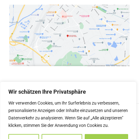
Wir schätzen Ihre Privatsphäre
Wir verwenden Cookies, um Ihr Surferlebnis zu verbessern,
personalisierte Anzeigen oder Inhalte einzusetzen und unseren
© Copyright
2026 |
Kieferorthopädie Gießen
Datenverkehr zu analysieren. Wenn Sie auf „Alle akzeptieren"
klicken, stimmen Sie der Anwendung von Cookies zu.
Datenschutz
|
Impressum