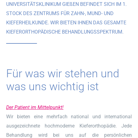
UNIVERSITÄTSKLINIKUM GIEßEN BEFINDET SICH IM 1.
STOCK DES ZENTRUMS FÜR ZAHN-, MUND- UND
KIEFERHEILKUNDE. WIR BIETEN IHNEN DAS GESAMTE
KIEFERORTHOPÄDISCHE BEHANDLUNGSSPEKTRUM.
Für was wir stehen und
was uns wichtig ist
Der Patient im Mittelpunkt!
Wir bieten eine mehrfach national und international
ausgezeichnete hochmoderne Kieferorthopädie. Jede
Behandlung wird bei uns auf die persönlichen