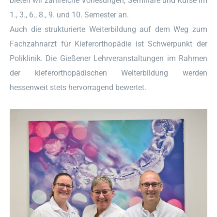
bieten wir zahlreiche Vorlesungen, Seminare und Kurse im
1., 3., 6., 8., 9. und 10. Semester an.
Auch die strukturierte Weiterbildung auf dem Weg zum
Fachzahnarzt für Kieferorthopädie ist Schwerpunkt der
Poliklinik. Die Gießener Lehrveranstaltungen im Rahmen
der kieferorthopädischen Weiterbildung werden
hessenweit stets hervorragend bewertet.