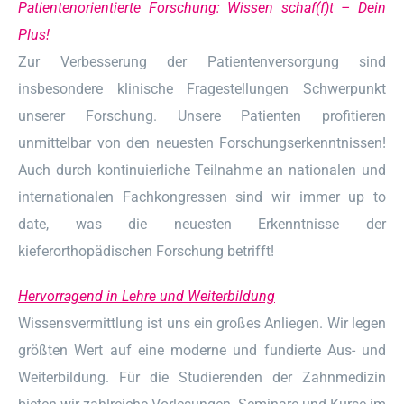
Patientenorientierte Forschung: Wissen schaf(f)t – Dein
Plus!
Zur Verbesserung der Patientenversorgung sind
insbesondere klinische Fragestellungen Schwerpunkt
unserer Forschung. Unsere Patienten profitieren
unmittelbar von den neuesten Forschungserkenntnissen!
Auch durch kontinuierliche Teilnahme an nationalen und
internationalen Fachkongressen sind wir immer up to
date, was die neuesten Erkenntnisse der
kieferorthopädischen Forschung betrifft!
Hervorragend in Lehre und Weiterbildung
Wissensvermittlung ist uns ein großes Anliegen. Wir legen
größten Wert auf eine moderne und fundierte Aus- und
Weiterbildung. Für die Studierenden der Zahnmedizin