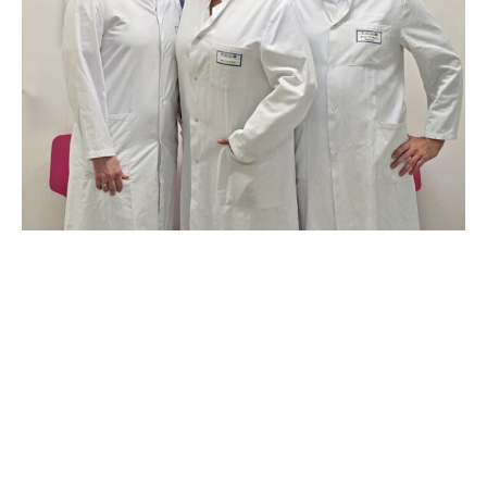
Einfach mehr