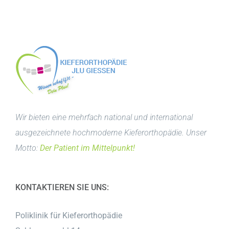
Wir bieten eine mehrfach national und international
ausgezeichnete hochmoderne Kieferorthopädie. Unser
Motto:
Der Patient im Mittelpunkt!
KONTAKTIEREN SIE UNS:
Poliklinik für Kieferorthopädie