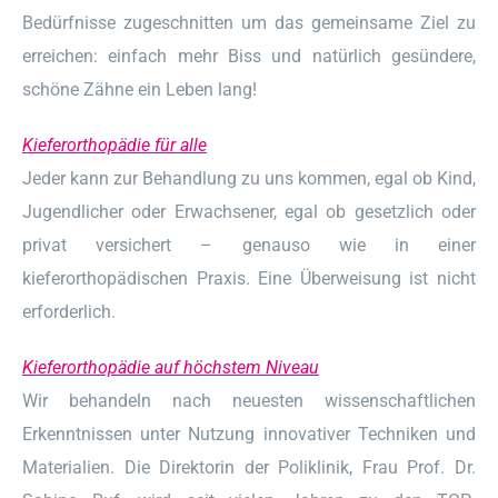
Bedürfnisse zugeschnitten um das gemeinsame Ziel zu
erreichen: einfach mehr Biss und natürlich gesündere,
schöne Zähne ein Leben lang!
Kieferorthopädie für alle
Jeder kann zur Behandlung zu uns kommen, egal ob Kind,
Jugendlicher oder Erwachsener, egal ob gesetzlich oder
privat versichert – genauso wie in einer
kieferorthopädischen Praxis. Eine Überweisung ist nicht
erforderlich.
Kieferorthopädie auf höchstem Niveau
Wir behandeln nach neuesten wissenschaftlichen
Erkenntnissen unter Nutzung innovativer Techniken und
Materialien. Die Direktorin der Poliklinik, Frau Prof. Dr.