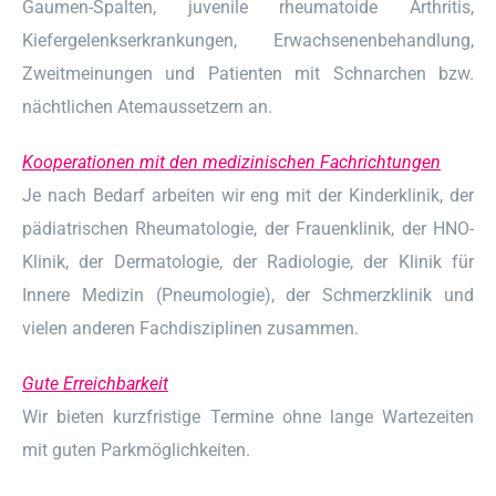
Gaumen-Spalten, juvenile rheumatoide Arthritis,
Kiefergelenkserkrankungen, Erwachsenenbehandlung,
Zweitmeinungen und Patienten mit Schnarchen bzw.
nächtlichen Atemaussetzern an.
Kooperationen mit den medizinischen Fachrichtungen
Je nach Bedarf arbeiten wir eng mit der Kinderklinik, der
pädiatrischen Rheumatologie, der Frauenklinik, der HNO-
Klinik, der Dermatologie, der Radiologie, der Klinik für
Innere Medizin (Pneumologie), der Schmerzklinik und
vielen anderen Fachdisziplinen zusammen.
Gute Erreichbarkeit
Wir bieten kurzfristige Termine ohne lange Wartezeiten
mit guten Parkmöglichkeiten.