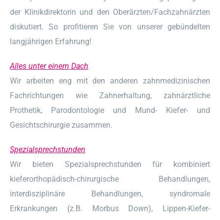
der Klinikdirektorin und den Oberärzten/Fachzahnärzten
diskutiert. So profitieren Sie von unserer gebündelten
langjährigen Erfahrung!
Alles unter einem Dach
Wir arbeiten eng mit den anderen zahnmedizinischen
Fachrichtungen wie Zahnerhaltung, zahnärztliche
Prothetik, Parodontologie und Mund- Kiefer- und
Gesichtschirurgie zusammen.
Spezialsprechstunden
Wir bieten Spezialsprechstunden für kombiniert
kieferorthopädisch-chirurgische Behandlungen,
interdisziplinäre Behandlungen, syndromale
Erkrankungen (z.B. Morbus Down), Lippen-Kiefer-