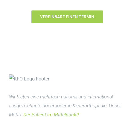
VEREINBARE EINEN TERMIN
Wir bieten eine mehrfach national und international
ausgezeichnete hochmoderne Kieferorthopädie. Unser
Motto:
Der Patient im Mittelpunkt!