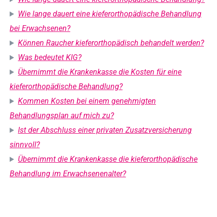
Wie lange dauert eine kieferorthopädische Behandlung
bei Erwachsenen?
Können Raucher kieferorthopädisch behandelt werden?
Was bedeutet KIG?
Übernimmt die Krankenkasse die Kosten für eine
kieferorthopädische Behandlung?
Kommen Kosten bei einem genehmigten
Behandlungsplan auf mich zu?
Ist der Abschluss einer privaten Zusatzversicherung
sinnvoll?
Übernimmt die Krankenkasse die kieferorthopädische
Behandlung im Erwachsenenalter?