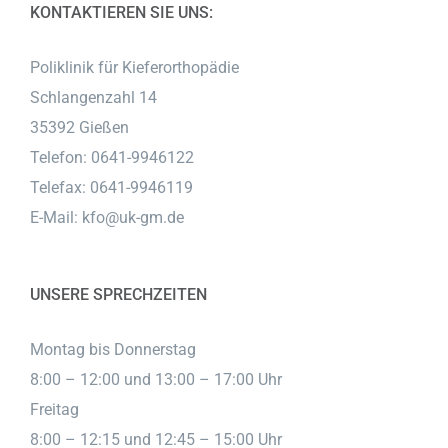
KONTAKTIEREN SIE UNS:
Poliklinik für Kieferorthopädie
Schlangenzahl 14
35392 Gießen
Telefon: 0641-9946122
Telefax: 0641-9946119
E-Mail:
kfo@uk-gm.de
UNSERE SPRECHZEITEN
Montag bis Donnerstag
8:00 – 12:00 und 13:00 – 17:00 Uhr
Freitag
8:00 – 12:15 und 12:45 – 15:00 Uhr