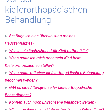
kieferorthopädischen
Behandlung
Benötige ich eine Überweisung meines
Hauszahnarztes?
Was ist ein Fachzahnarzt für Kieferorthopädie?
Wann sollte ich mich oder mein Kind beim
Kieferorthopäden vorstellen?
Wann sollte mit einer kieferorthopädischen Behandlung
begonnen werden?
Gibt es eine Altersgrenze für kieferorthopädische
Behandlungen?
Können auch noch Erwachsene behandelt werden?
Wie lange dauert eine kieferorthopädische Behandlung?