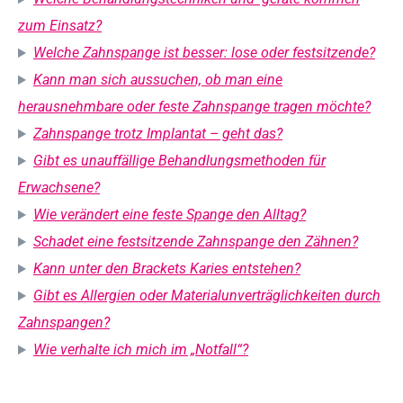
zum Einsatz?
Welche Zahnspange ist besser: lose oder festsitzende?
Kann man sich aussuchen, ob man eine
herausnehmbare oder feste Zahnspange tragen möchte?
Zahnspange trotz Implantat – geht das?
Gibt es unauffällige Behandlungsmethoden für
Erwachsene?
Wie verändert eine feste Spange den Alltag?
Schadet eine festsitzende Zahnspange den Zähnen?
Kann unter den Brackets Karies entstehen?
Gibt es Allergien oder Materialunverträglichkeiten durch
Zahnspangen?
Wie verhalte ich mich im „Notfall“?