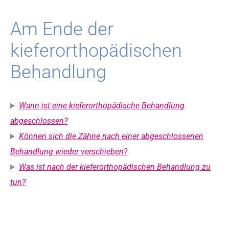
Am Ende der
kieferorthopädischen
Behandlung
Wann ist eine kieferorthopädische Behandlung
abgeschlossen?
Können sich die Zähne nach einer abgeschlossenen
Behandlung wieder verschieben?
Was ist nach der kieferorthopädischen Behandlung zu
tun?