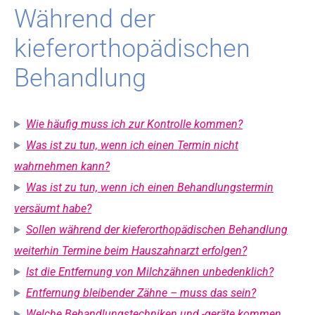
Während der
kieferorthopädischen
Behandlung
Wie häufig muss ich zur Kontrolle kommen?
Was ist zu tun, wenn ich einen Termin nicht
wahrnehmen kann?
Was ist zu tun, wenn ich einen Behandlungstermin
versäumt habe?
Sollen während der kieferorthopädischen Behandlung
weiterhin Termine beim Hauszahnarzt erfolgen?
Ist die Entfernung von Milchzähnen unbedenklich?
Entfernung bleibender Zähne – muss das sein?
Welche Behandlungstechniken und -geräte kommen